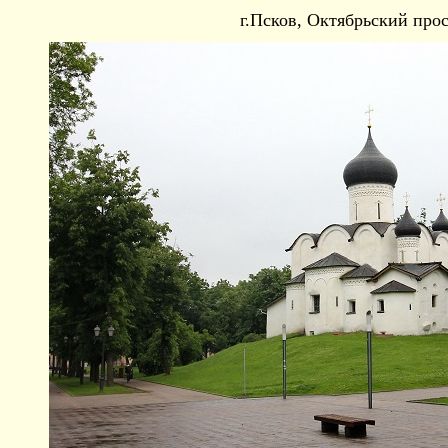
г.Псков, Октябрьский прос