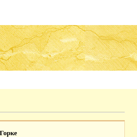
Горке