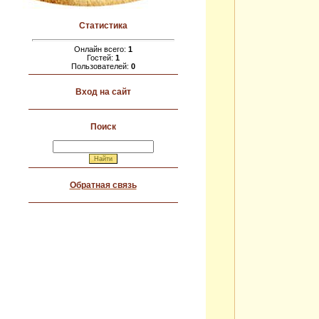
Статистика
Онлайн всего:
1
Гостей:
1
Пользователей:
0
Вход на сайт
Поиск
Обратная связь